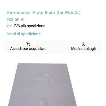
Harmonizer Plate klein (für M.E.D.)
263,00 €
incl. IVA più spedizione
Costi di spedizione
Accedi per acquistare
Mostra dettagli