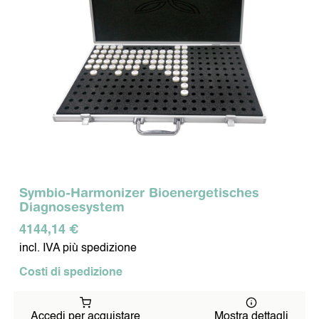
Symbio-Harmonizer Bioenergetisches
Diagnosesystem
4144,14 €
incl. IVA più spedizione
Costi di spedizione
Accedi per acquistare
Mostra dettagli