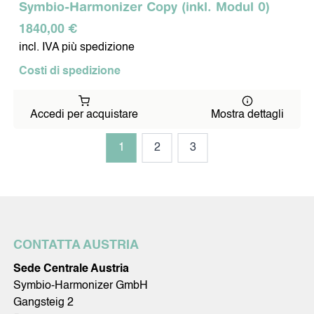
Symbio-Harmonizer Copy (inkl. Modul 0)
1840,00 €
incl. IVA più spedizione
Costi di spedizione
Accedi per acquistare
Mostra dettagli
1
2
3
CONTATTA AUSTRIA
Sede Centrale Austria
Symbio-Harmonizer GmbH
Gangsteig 2