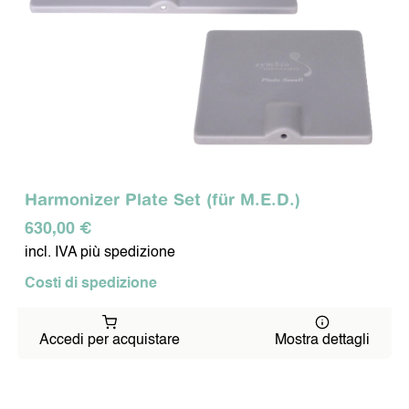
Harmonizer Plate Set (für M.E.D.)
630,00 €
incl. IVA più spedizione
Costi di spedizione
Accedi per acquistare
Mostra dettagli