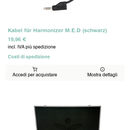
Kabel für Harmonizer M.E.D (schwarz)
19,96 €
incl. IVA più spedizione
Costi di spedizione
Accedi per acquistare
Mostra dettagli