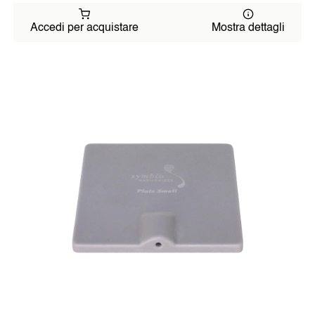
Accedi per acquistare
Mostra dettagli