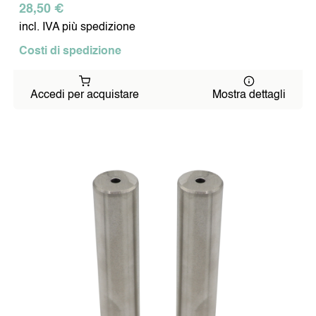
28,50 €
incl. IVA più spedizione
Costi di spedizione
Accedi per acquistare
Mostra dettagli