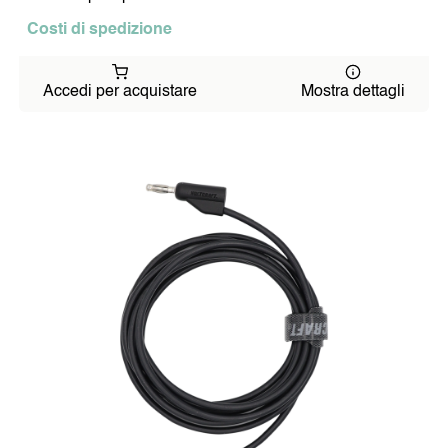
Costi di spedizione
Accedi per acquistare
Mostra dettagli