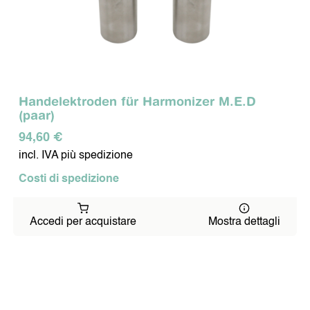
Handelektroden für Harmonizer M.E.D
(paar)
94,60 €
incl. IVA più spedizione
Costi di spedizione
Accedi per acquistare
Mostra dettagli