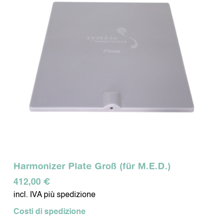
Harmonizer Plate Groß (für M.E.D.)
412,00 €
incl. IVA più spedizione
Costi di spedizione