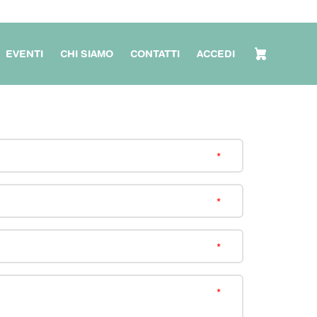
EVENTI
CHI SIAMO
CONTATTI
ACCEDI