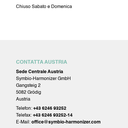
Chiuso Sabato e Domenica
CONTATTA AUSTRIA
Sede Centrale Austria
Symbio-Harmonizer GmbH
Gangsteig 2
5082 Grödig
Austria
Telefon:
+43 6246 93252
Telefax:
+43 6246 93252-14
E-Mail:
office@symbio-harmonizer.com