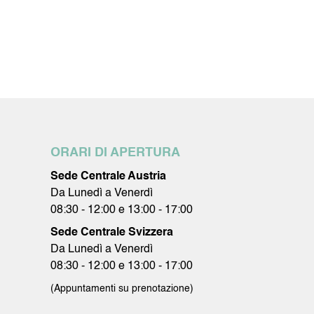
ORARI DI APERTURA
Sede Centrale Austria
Da Lunedì a Venerdì
08:30 - 12:00 e 13:00 - 17:00
Sede Centrale Svizzera
Da Lunedì a Venerdì
08:30 - 12:00 e 13:00 - 17:00
(Appuntamenti su prenotazione)