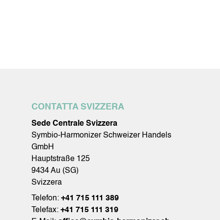
CONTATTA SVIZZERA
Sede Centrale Svizzera
Symbio-Harmonizer Schweizer Handels
GmbH
Hauptstraße 125
9434 Au (SG)
Svizzera
Telefon:
+41 715 111 389
Telefax:
+41 715 111 319