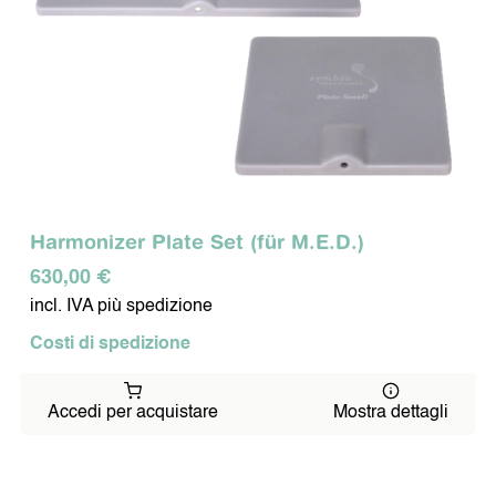
Harmonizer Plate Set (für M.E.D.)
630,00 €
incl. IVA più spedizione
Costi di spedizione
Accedi per acquistare
Mostra dettagli