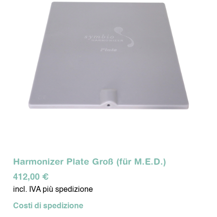
Harmonizer Plate Groß (für M.E.D.)
412,00 €
incl. IVA più spedizione
Costi di spedizione