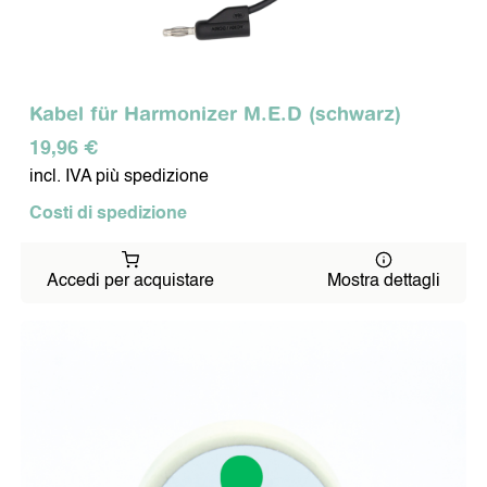
Kabel für Harmonizer M.E.D (schwarz)
19,96 €
incl. IVA più spedizione
Costi di spedizione
Accedi per acquistare
Mostra dettagli