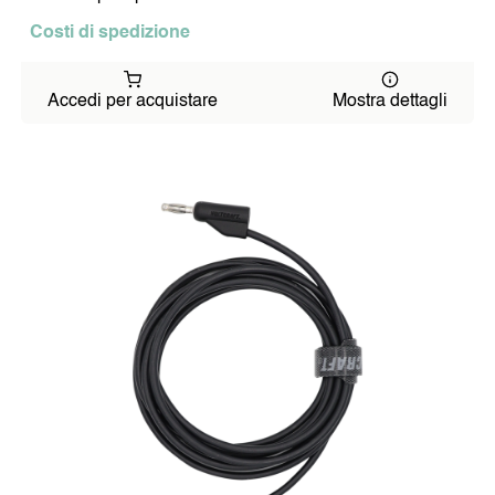
Costi di spedizione
Accedi per acquistare
Mostra dettagli