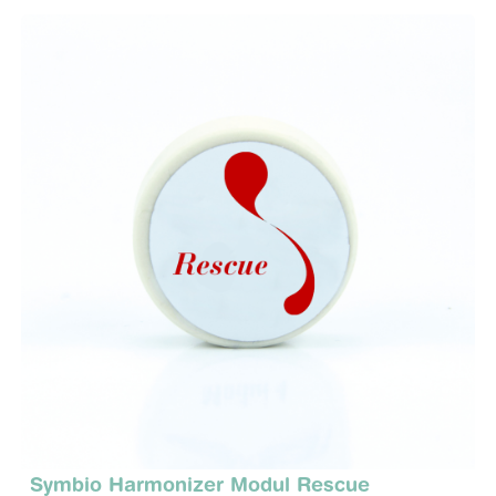
Symbio Harmonizer Modul Rescue