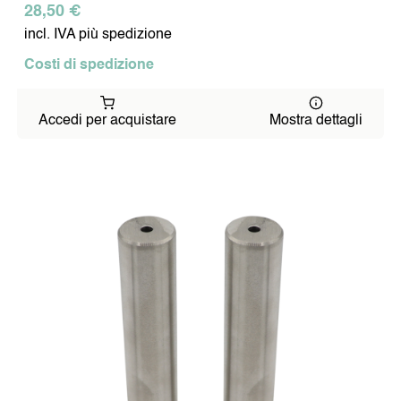
28,50 €
incl. IVA più spedizione
Costi di spedizione
Accedi per acquistare
Mostra dettagli