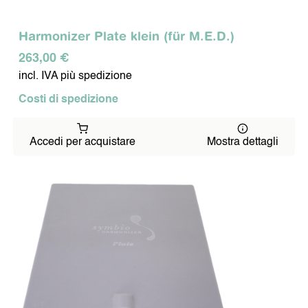
Harmonizer Plate klein (für M.E.D.)
263,00 €
incl. IVA più spedizione
Costi di spedizione
Accedi per acquistare
Mostra dettagli