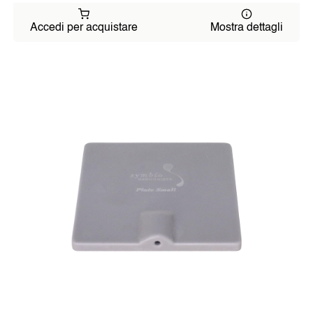
Accedi per acquistare
Mostra dettagli