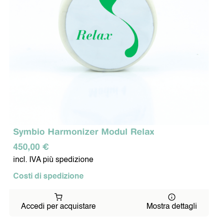
Symbio Harmonizer Modul Relax
450,00 €
incl. IVA più spedizione
Costi di spedizione
Accedi per acquistare
Mostra dettagli