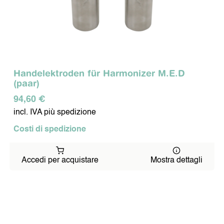
Handelektroden für Harmonizer M.E.D
(paar)
94,60 €
incl. IVA più spedizione
Costi di spedizione
Accedi per acquistare
Mostra dettagli