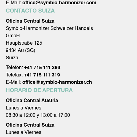
E-Mail:
office@symbio-harmonizer.com
CONTACTO SUIZA
Oficina Central Suiza
Symbio-Harmonizer Schweizer Handels
GmbH
Hauptstraße 125
9434 Au (SG)
Suiza
Telefon:
+41 715 111 389
Telefax:
+41 715 111 319
E-Mail:
office@symbio-harmonizer.ch
HORARIO DE APERTURA
Oficina Central Austria
Lunes a Viernes
08:30 a 12:00 y 13:00 a 17:00
Oficina Central Suiza
Lunes a Viernes