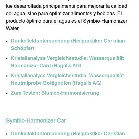
fue desarrollada principalmente para mejorar la calidad
del agua, sino para optimizar alimentos y bebidas. El
producto óptimo para el agua es el Symbio-Harmonizer
Water.
Dunkelfelduntersuchung (Heilpraktiker Christian
Schöpfer)
Kristallanalyse Vergleichsstudie: Wasserqualität
Harmonizer Card (Hagalis AG)
Kristallanalyse Vergleichsstudie: Wasserqualität
Neutralprobe Bottighofen (Hagalis AG)
Zum Testen: Blumen-Harmonisierung
Symbio-Harmonizer Car
Dunkelfelduntersuchung (Heilpraktiker Christian