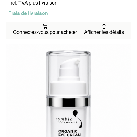
incl. TVA plus livraison
Frais de livraison
Connectez-vous pour acheter
Afficher les détails