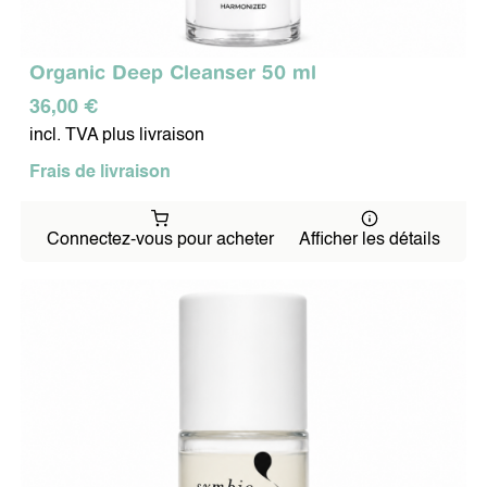
Organic Deep Cleanser 50 ml
36,00 €
incl. TVA plus livraison
Frais de livraison
Connectez-vous pour acheter
Afficher les détails