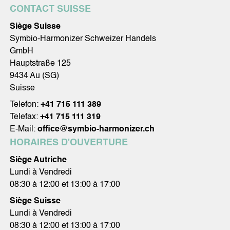
CONTACT SUISSE
Siège Suisse
Symbio-Harmonizer Schweizer Handels
GmbH
Hauptstraße 125
9434 Au (SG)
Suisse
Telefon:
+41 715 111 389
Telefax:
+41 715 111 319
E-Mail:
office@symbio-harmonizer.ch
HORAIRES D'OUVERTURE
Siège Autriche
Lundi à Vendredi
08:30 à 12:00 et 13:00 à 17:00
Siège Suisse
Lundi à Vendredi
08:30 à 12:00 et 13:00 à 17:00