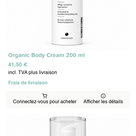
Organic Body Cream 200 ml
41,50 €
incl. TVA plus livraison
Frais de livraison
Connectez-vous pour acheter
Afficher les détails