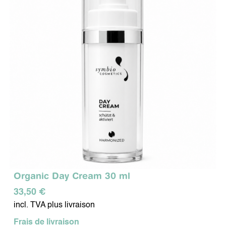
Organic Day Cream 30 ml
33,50 €
incl. TVA plus livraison
Frais de livraison