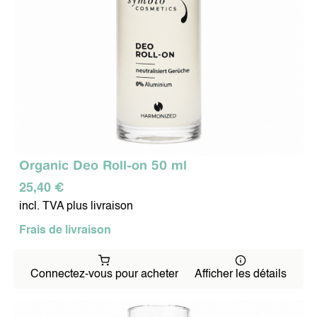
Organic Deo Roll-on 50 ml
25,40 €
incl. TVA plus livraison
Frais de livraison
Connectez-vous pour acheter
Afficher les détails