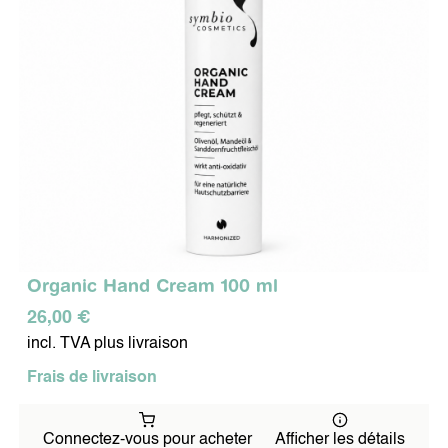
Organic Hand Cream 100 ml
26,00 €
incl. TVA plus livraison
Frais de livraison
Connectez-vous pour acheter
Afficher les détails