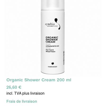
Organic Shower Cream 200 ml
26,60 €
incl. TVA plus livraison
Frais de livraison