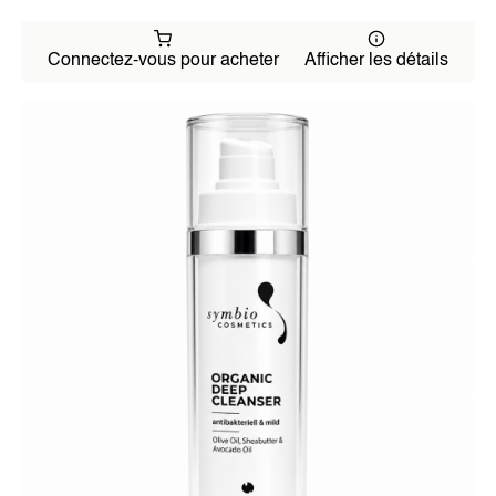
Connectez-vous pour acheter
Afficher les détails