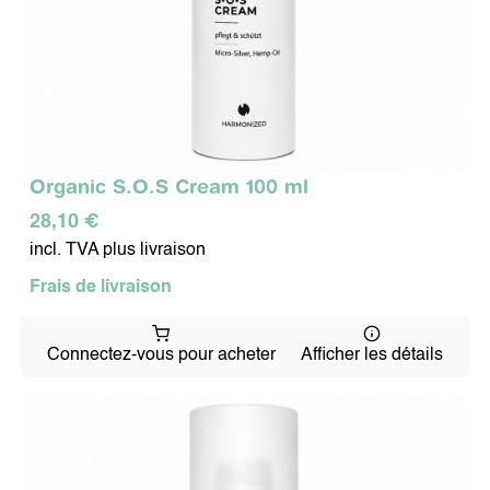
Organic S.O.S Cream 100 ml
28,10 €
incl. TVA plus livraison
Frais de livraison
Connectez-vous pour acheter
Afficher les détails