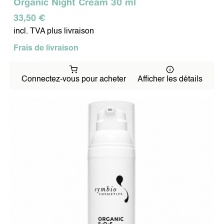
Organic Night Cream 30 ml
33,50 €
incl. TVA plus livraison
Frais de livraison
Connectez-vous pour acheter
Afficher les détails