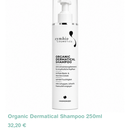
Organic Dermatical Shampoo 250ml
32,20 €