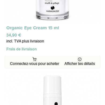
Organic Eye Cream 15 ml
34,90 €
incl. TVA plus livraison
Frais de livraison
Connectez-vous pour acheter
Afficher les détails