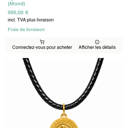
(Mond)
990,00 €
incl. TVA plus livraison
Frais de livraison
Connectez-vous pour acheter
Afficher les détails