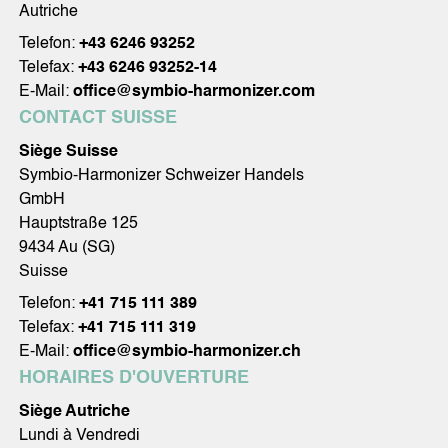
Autriche
Telefon:
+43 6246 93252
Telefax:
+43 6246 93252-14
E-Mail:
office@symbio-harmonizer.com
CONTACT SUISSE
Siège Suisse
Symbio-Harmonizer Schweizer Handels
GmbH
Hauptstraße 125
9434 Au (SG)
Suisse
Telefon:
+41 715 111 389
Telefax:
+41 715 111 319
E-Mail:
office@symbio-harmonizer.ch
HORAIRES D'OUVERTURE
Siège Autriche
Lundi à Vendredi