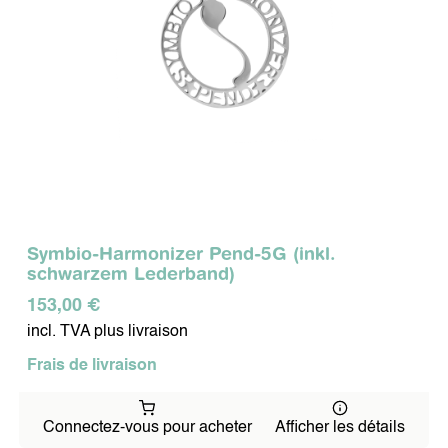
Symbio-Harmonizer Pend-5G (inkl.
schwarzem Lederband)
153,00 €
incl. TVA plus livraison
Frais de livraison
Connectez-vous pour acheter
Afficher les détails