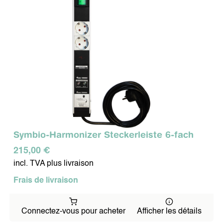
Symbio-Harmonizer Steckerleiste 6-fach
215,00 €
incl. TVA plus livraison
Frais de livraison
Connectez-vous pour acheter
Afficher les détails