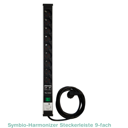
Symbio-Harmonizer Steckerleiste 9-fach