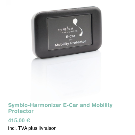
Symbio-Harmonizer E-Car and Mobility
Protector
415,00 €
incl. TVA plus livraison