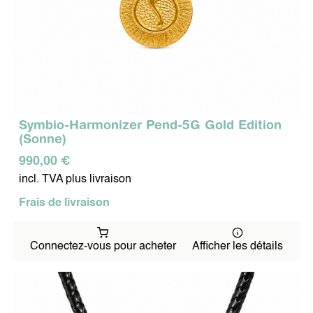
Symbio-Harmonizer Pend-5G Gold Edition
(Sonne)
990,00 €
incl. TVA plus livraison
Frais de livraison
Connectez-vous pour acheter
Afficher les détails