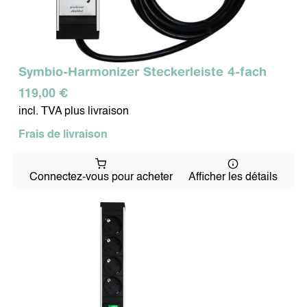
Symbio-Harmonizer Steckerleiste 4-fach
119,00 €
incl. TVA plus livraison
Frais de livraison
Connectez-vous pour acheter
Afficher les détails