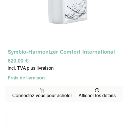
Symbio-Harmonizer Comfort International
620,00 €
incl. TVA plus livraison
Frais de livraison
Connectez-vous pour acheter
Afficher les détails