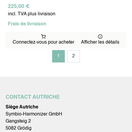
225,00 €
incl. TVA plus livraison
Frais de livraison
Connectez-vous pour acheter
Afficher les détails
1
2
CONTACT AUTRICHE
Siège Autriche
Symbio-Harmonizer GmbH
Gangsteig 2
5082 Grödig