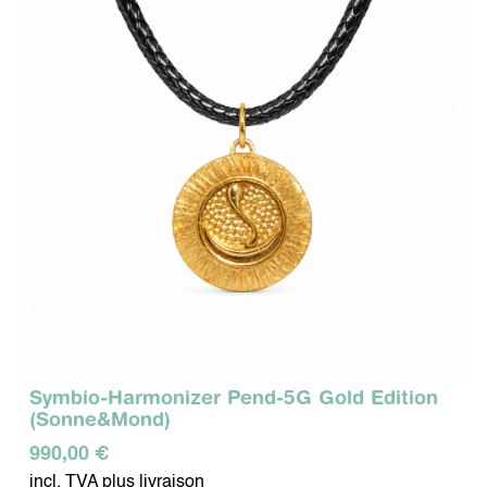
Symbio-Harmonizer Pend-5G Gold Edition
(Sonne&Mond)
990,00 €
incl. TVA plus livraison