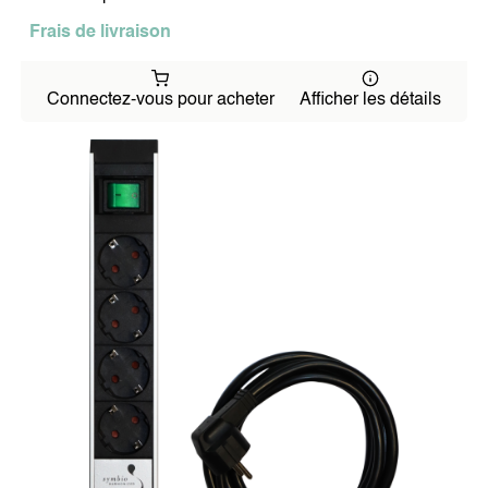
Frais de livraison
Connectez-vous pour acheter
Afficher les détails