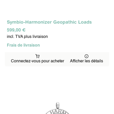
Symbio-Harmonizer Geopathic Loads
599,00 €
incl. TVA plus livraison
Frais de livraison
Connectez-vous pour acheter
Afficher les détails