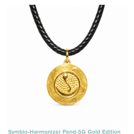
Symbio-Harmonizer Pend-5G Gold Edition