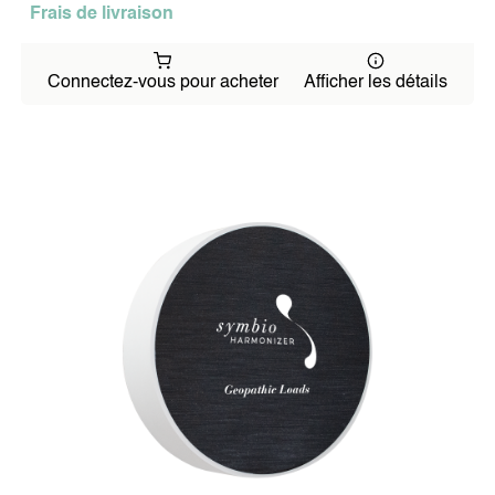
Frais de livraison
Connectez-vous pour acheter
Afficher les détails