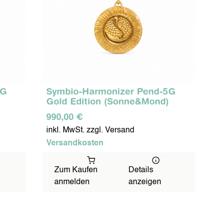
5G
Symbio-Harmonizer Pend-5G
Gold Edition (Sonne&Mond)
990,00 €
inkl. MwSt. zzgl. Versand
Versandkosten
Zum Kaufen
Details
anmelden
anzeigen