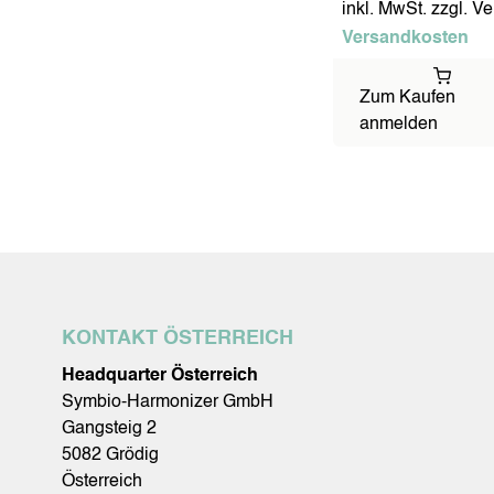
inkl. MwSt. zzgl. V
Versandkosten
Zum Kaufen
anmelden
KONTAKT ÖSTERREICH
Headquarter Österreich
Symbio-Harmonizer GmbH
Gangsteig 2
5082 Grödig
Österreich