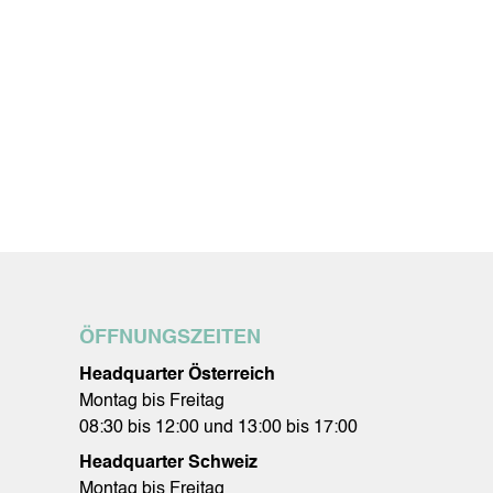
ÖFFNUNGSZEITEN
Headquarter Österreich
Montag bis Freitag
08:30 bis 12:00 und 13:00 bis 17:00
Headquarter Schweiz
Montag bis Freitag