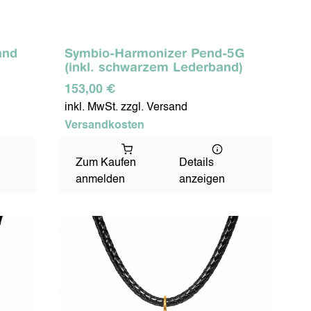
and
Symbio-Harmonizer Pend-5G
(inkl. schwarzem Lederband)
153,00 €
inkl. MwSt. zzgl. Versand
Versandkosten
Zum Kaufen
Details
anmelden
anzeigen