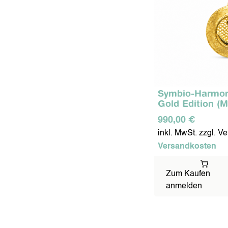
Symbio-Harmon
Gold Edition (
990,00 €
inkl. MwSt. zzgl. V
Versandkosten
Zum Kaufen
anmelden