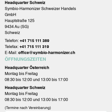
Headquarter Schweiz
Symbio-Harmonizer Schweizer Handels
GmbH
Hauptstraße 125
9434 Au (SG)
Schweiz
Telefon:
+41 715 111 389
Telefax:
+41 715 111 319
E-Mail:
office@symbio-harmonizer.ch
ÖFFNUNGSZEITEN
Headquarter Österreich
Montag bis Freitag
08:30 bis 12:00 und 13:00 bis 17:00
Headquarter Schweiz
Montag bis Freitag
08:30 bis 12:00 und 13:00 bis 17:00
(Termine nach Vereinbarung)